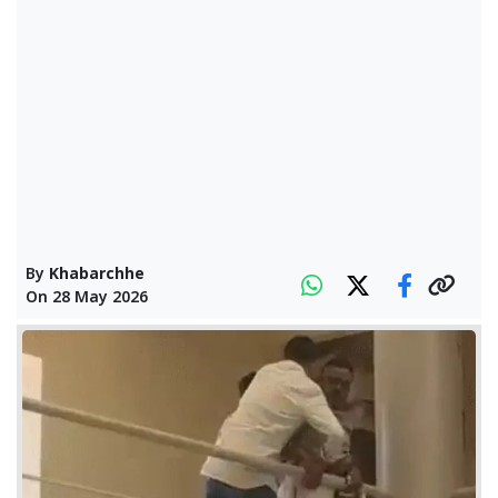
By
Khabarchhe
On
28 May 2026