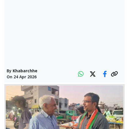
By
Khabarchhe
On
24 Apr 2026