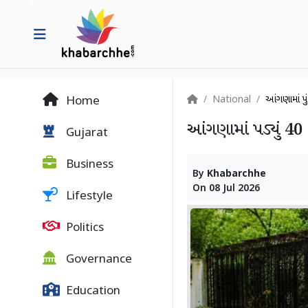
National
આંગણામાં પડ્ય
Home
આંગણામાં પડ્યું 40 વ
Gujarat
Business
By
Khabarchhe
On
08 Jul 2026
Lifestyle
Politics
Governance
Education