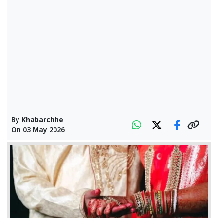
By
Khabarchhe
On
03 May 2026