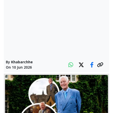
By
Khabarchhe
On
10 Jun 2026