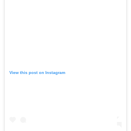
View this post on Instagram