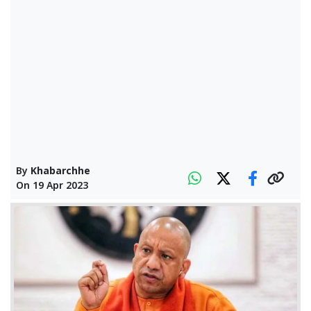
By
Khabarchhe
On
19 Apr 2023