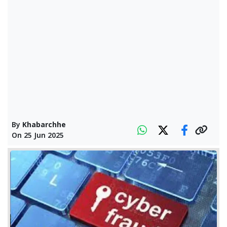
By
Khabarchhe
On
25 Jun 2025