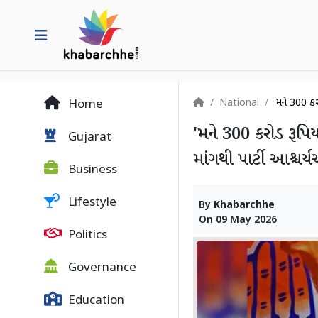
National
'મને 300 કરો
Home
'મને 300 કરોડ રૂપિય
Gujarat
માંગથી પાર્ટી આશ્ચર્
Business
Lifestyle
By
Khabarchhe
On
09 May 2026
Politics
Governance
Education