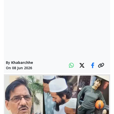
By
Khabarchhe
On
08 Jun 2026