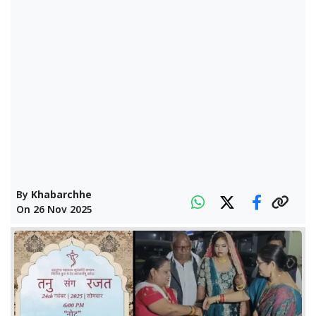
By
Khabarchhe
On
26 Nov 2025