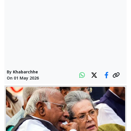
By
Khabarchhe
On
01 May 2026