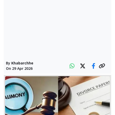
By
Khabarchhe
On
29 Apr 2026