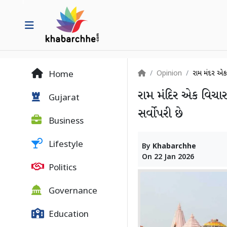
Opinion
રામ મંદિર એક 
Home
રામ મંદિર એક વિચાર
Gujarat
સર્વોપરી છે
Business
Lifestyle
By
Khabarchhe
On
22 Jan 2026
Politics
Governance
Education