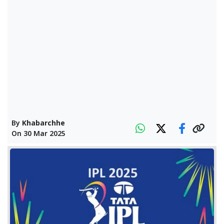
By
Khabarchhe
On
30 Mar 2025