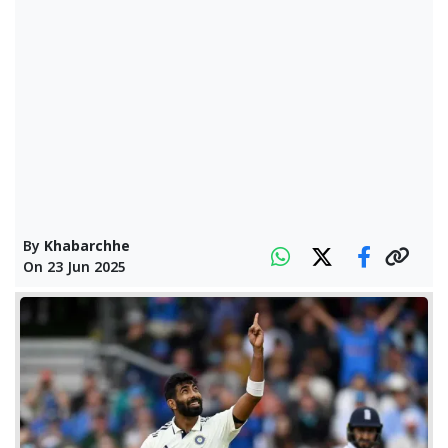
By
Khabarchhe
On
23 Jun 2025