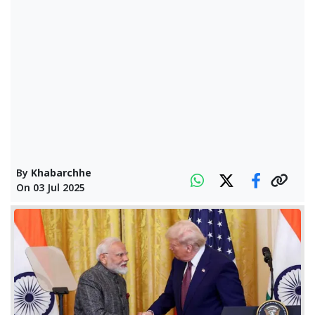
By
Khabarchhe
On
03 Jul 2025