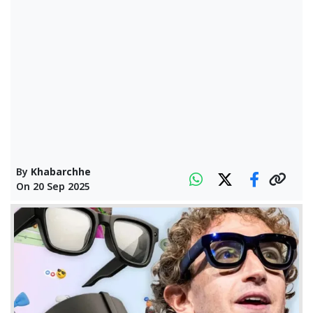
By
Khabarchhe
On
20 Sep 2025