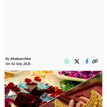
By
Khabarchhe
On
02 Sep 2025