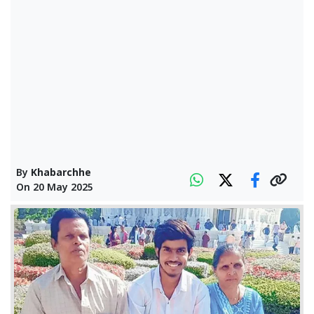
By
Khabarchhe
On
20 May 2025