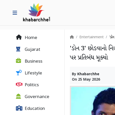
Entertainment
'ડોન
Home
'ડોન 3' છોડવાનો નિ
Gujarat
પર પ્રતિબંધ મૂક્યો
Business
Lifestyle
By
Khabarchhe
On
25 May 2026
Politics
Governance
Education