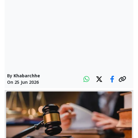
By
Khabarchhe
On
25 Jun 2026