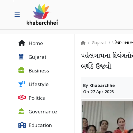
Gujarat
પહેલગામના દિ
Home
પહેલગામના દિવંગતોન
Gujarat
બર્થડે ઉજવી
Business
Lifestyle
By
Khabarchhe
On
27 Apr 2025
Politics
Governance
Education