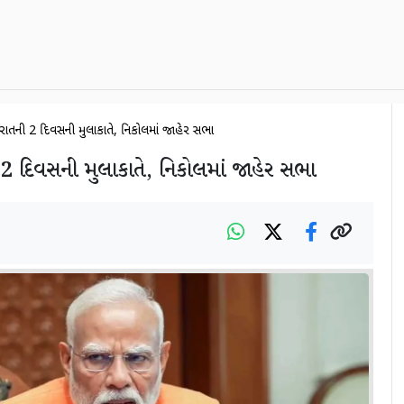
ાતની 2 દિવસની મુલાકાતે, નિકોલમાં જાહેર સભા
 દિવસની મુલાકાતે, નિકોલમાં જાહેર સભા