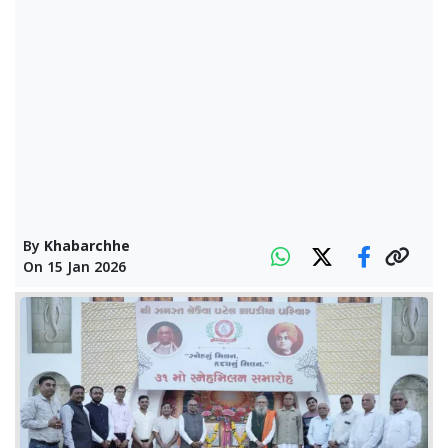
By
Khabarchhe
On
15 Jan 2026