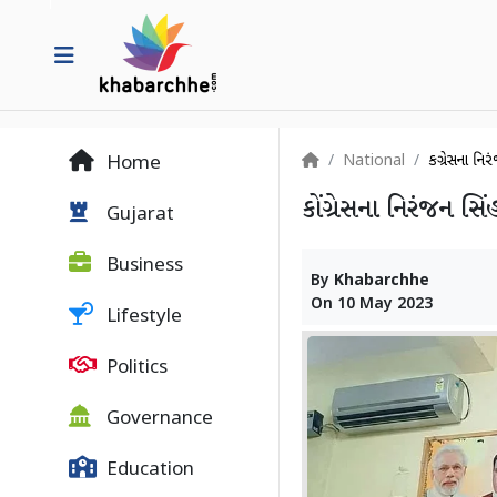
National
કોંગ્રેસના 
Home
કોંગ્રેસના નિરંજન સ
Gujarat
Business
By
Khabarchhe
On
10 May 2023
Lifestyle
Politics
Governance
Education