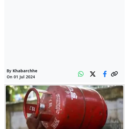
By
Khabarchhe
On
01 Jul 2024