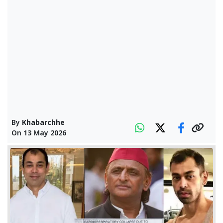
By
Khabarchhe
On
13 May 2026