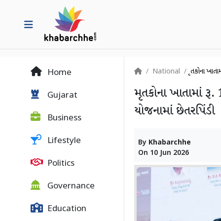
National
મૃતકોના ખાતા
Home
મૃતકોના ખાતામાં રૂ. 
Gujarat
યોજનામાં છેતરપિંડી
Business
Lifestyle
By
Khabarchhe
On
10 Jun 2026
Politics
Governance
Education