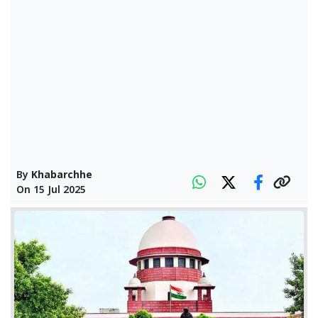
By
Khabarchhe
On
15 Jul 2025