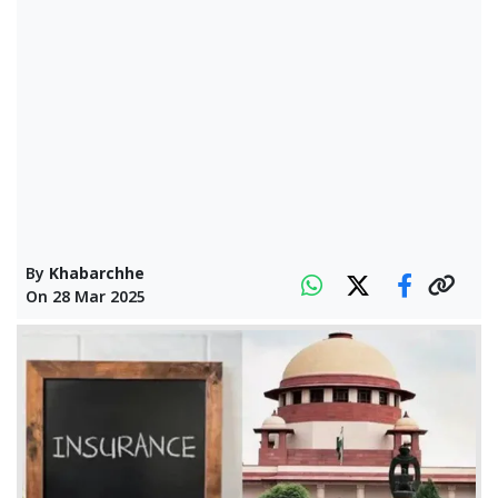
By
Khabarchhe
On
28 Mar 2025