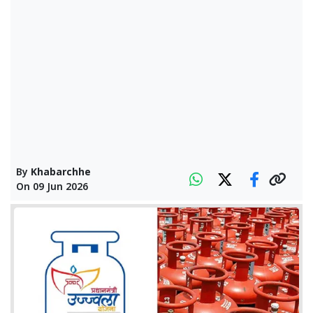
By
Khabarchhe
On
09 Jun 2026