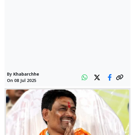
By
Khabarchhe
On
08 Jul 2025