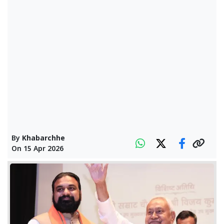
By
Khabarchhe
On
15 Apr 2026