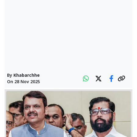
By
Khabarchhe
On
28 Nov 2025