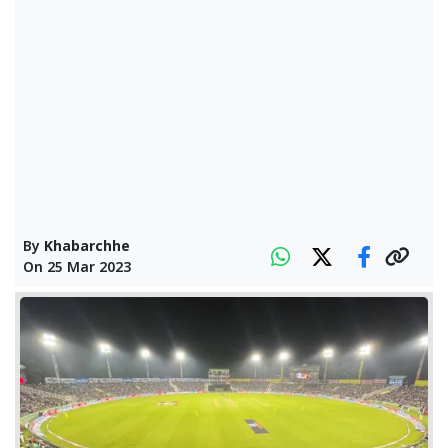
By
Khabarchhe
On
25 Mar 2023