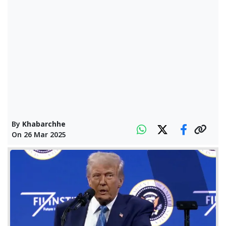
By
Khabarchhe
On
26 Mar 2025