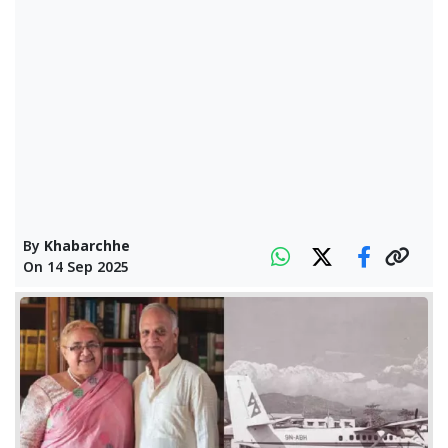
By
Khabarchhe
On
14 Sep 2025