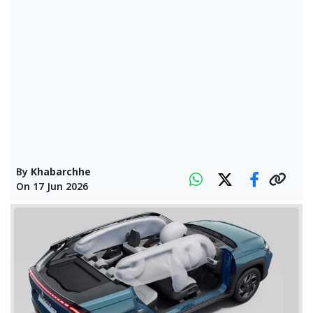
By
Khabarchhe
On
17 Jun 2026