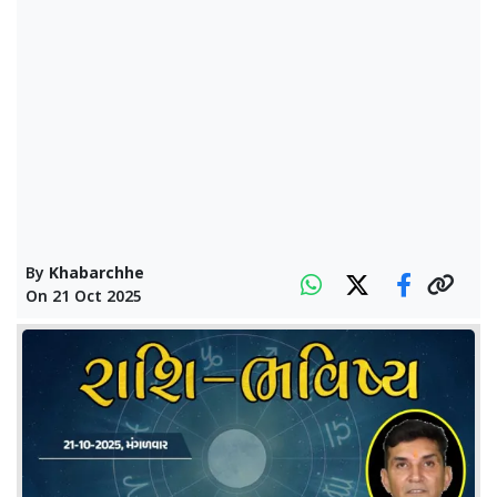
By
Khabarchhe
On
21 Oct 2025