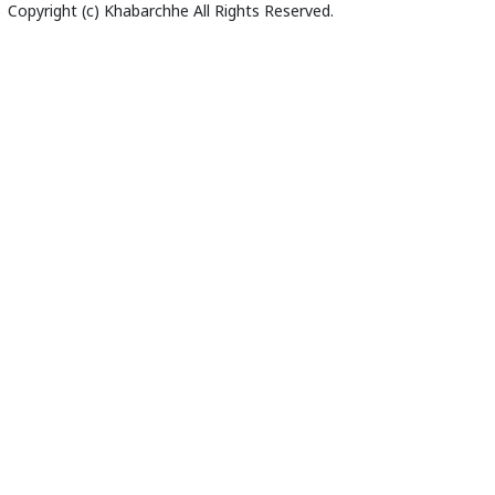
Copyright (c)
Khabarchhe
All Rights Reserved.