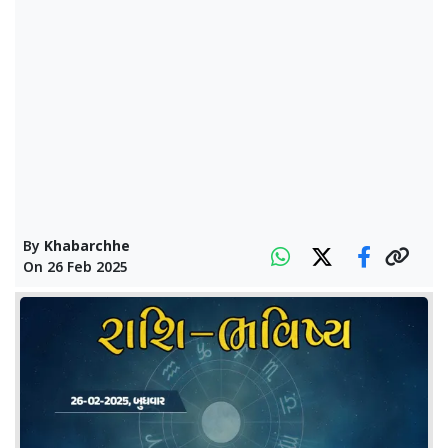
By
Khabarchhe
On
26 Feb 2025