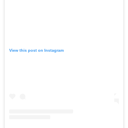
View this post on Instagram