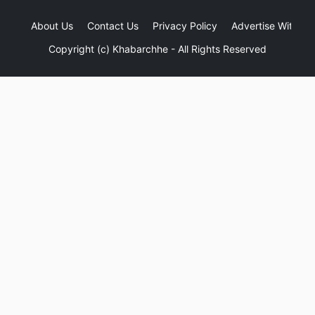
About Us
Contact Us
Privacy Policy
Advertise With Us
Copyright (c)
Khabarchhe
- All Rights Reserved