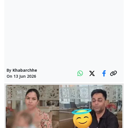
By
Khabarchhe
On
13 Jun 2026