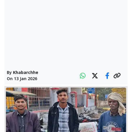
By
Khabarchhe
On
13 Jan 2026