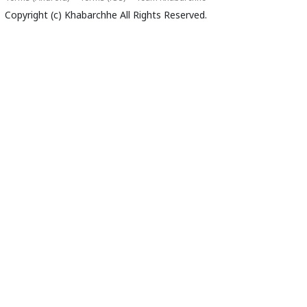
Copyright (c)
Khabarchhe
All Rights Reserved.