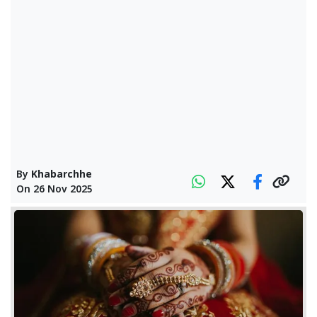
By
Khabarchhe
On
26 Nov 2025