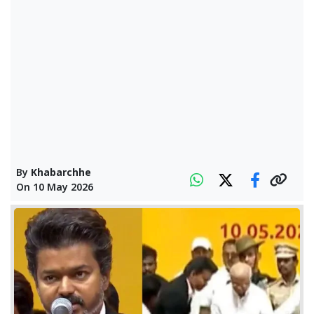
By
Khabarchhe
On
10 May 2026