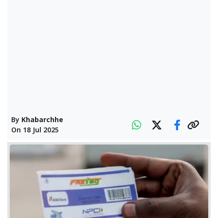
By
Khabarchhe
On
18 Jul 2025