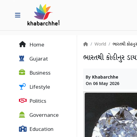
World
ભારતથી કોહીનુર ડ
Home
ભારતથી કોહીનુર ડાયમં
Gujarat
Business
By
Khabarchhe
On
06 May 2026
Lifestyle
Politics
Governance
Education