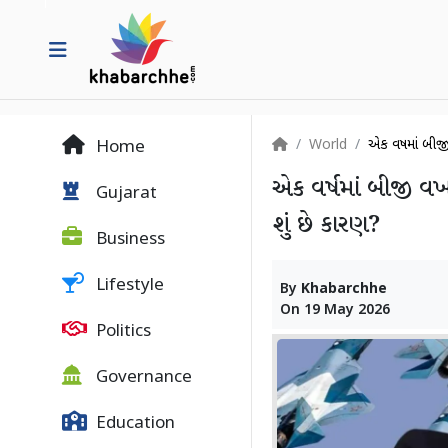
World
એક વર્ષમાં બીજ
Home
એક વર્ષમાં બીજી વખત
Gujarat
શું છે કારણ?
Business
Lifestyle
By
Khabarchhe
On
19 May 2026
Politics
Governance
Education